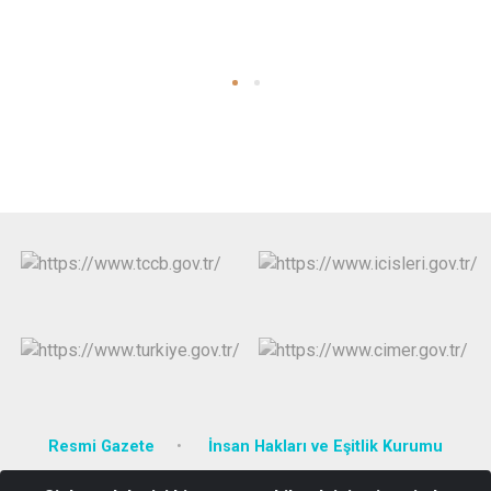
Resmi Gazete
İnsan Hakları ve Eşitlik Kurumu