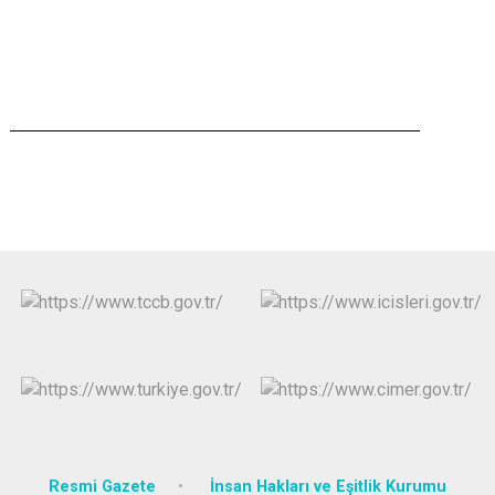
Resmi Gazete
İnsan Hakları ve Eşitlik Kurumu